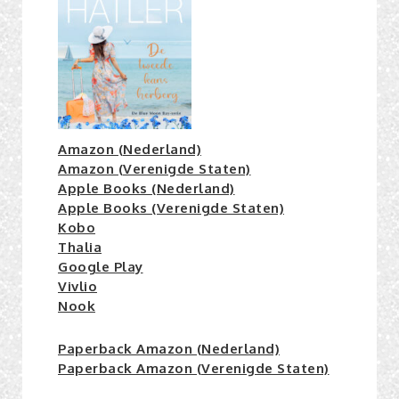
Amazon (Nederland)
Amazon (Verenigde Staten)
Apple Books (Nederland)
Apple Books (Verenigde Staten)
Kobo
Thalia
Google Play
Vivlio
Nook
Paperback Amazon (Nederland)
Paperback Amazon (Verenigde Staten)