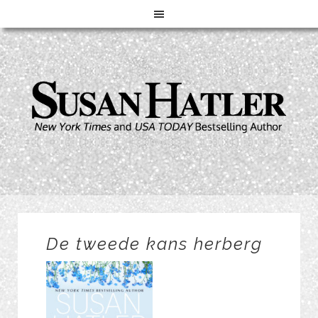
De tweede kans herberg