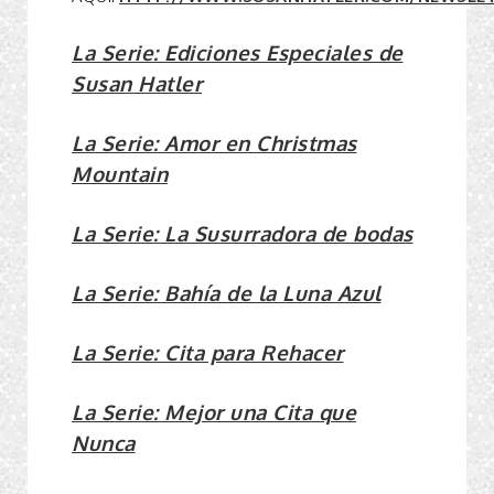
La Serie: Ediciones Especiales de
Susan Hatler
La Serie: Amor en Christmas
Mountain
La Serie: La Susurradora de bodas
La Serie: Bahía de la Luna Azul
La Serie: Cita para Rehacer
La Serie:
Mejor una Cita que
Nunca