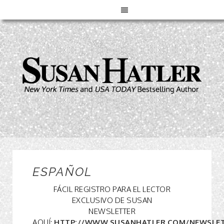
ESPAÑOL
FÁCIL REGISTRO PARA EL LECTOR
EXCLUSIVO DE SUSAN
NEWSLETTER
AQUÍ:
HTTP://WWW.SUSANHATLER.COM/NEWSLE