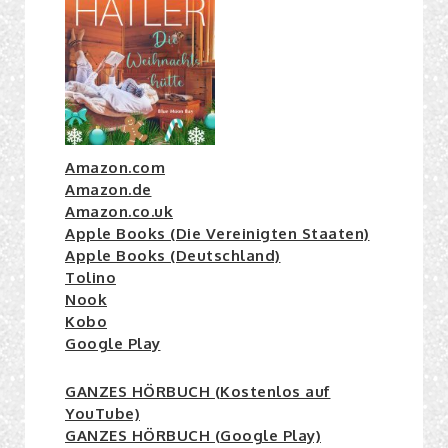
Amazon.com
Amazon.de
Amazon.co.uk
Apple Books (Die Vereinigten Staaten)
Apple Books (Deutschland)
Tolino
Nook
Kobo
Google Play
GANZES HÖRBUCH (Kostenlos auf
YouTube)
GANZES HÖRBUCH (Google Play)