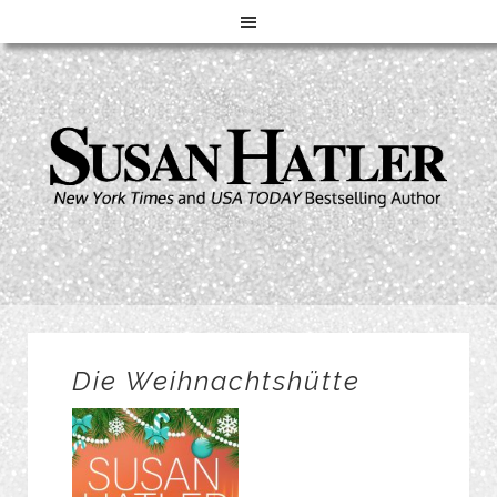
Die Weihnachtshütte