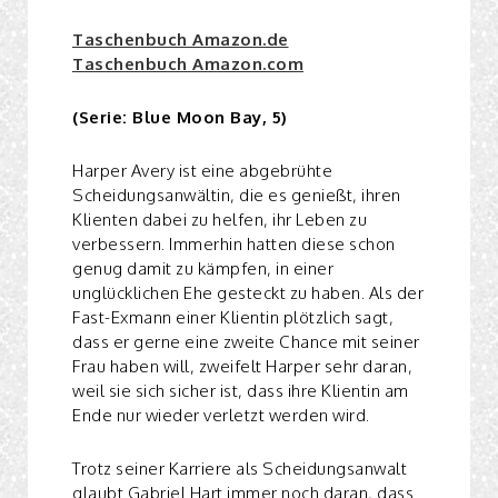
Taschenbuch Amazon.de
Taschenbuch Amazon.com
(
Serie: Blue Moon Bay
, 5)
Harper Avery ist eine abgebrühte
Scheidungsanwältin, die es genießt, ihren
Klienten dabei zu helfen, ihr Leben zu
verbessern. Immerhin hatten diese schon
genug damit zu kämpfen, in einer
unglücklichen Ehe gesteckt zu haben. Als der
Fast-Exmann einer Klientin plötzlich sagt,
dass er gerne eine zweite Chance mit seiner
Frau haben will, zweifelt Harper sehr daran,
weil sie sich sicher ist, dass ihre Klientin am
Ende nur wieder verletzt werden wird.
Trotz seiner Karriere als Scheidungsanwalt
glaubt Gabriel Hart immer noch daran, dass